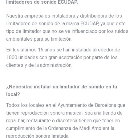
limitadores de sonido ECUDAP.
Nuestra empresa es instaladora y distribuidora de los
limitadores de sonido de la marca ECUDAP, ya que este
tipo de limitador que no se ve influenciado por los ruidos
ambientales para su limitación.
En los últimos 15 años se han instalado alrededor de
1000 unidades con gran aceptación por parte de los
clientes y de la administración.
¿Necesitas instalar un limitador de sonido en tu
local?
Todos los locales en el Ayuntamiento de Barcelona que
tienen reproducción sonora musical, sea una tienda de
ropa, bar, restaurante o discoteca tienen que tener en
cumplimiento de la Ordenanza de Medi Ambient la
reproducción sonora limitada.