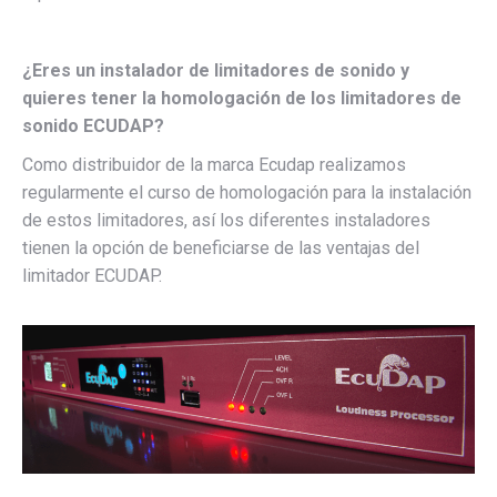
¿Eres un instalador de limitadores de sonido y
quieres tener la homologación de los limitadores de
sonido ECUDAP?
Como distribuidor de la marca Ecudap realizamos
regularmente el curso de homologación para la instalación
de estos limitadores, así los diferentes instaladores
tienen la opción de beneficiarse de las ventajas del
limitador ECUDAP.