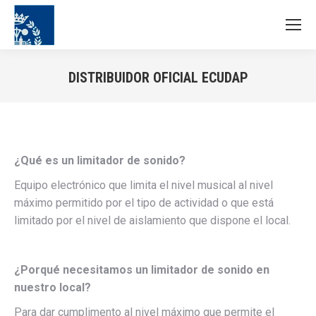
DISTRIBUIDOR OFICIAL ECUDAP
Estás aquí:
¿Qué es un limitador de sonido?
Equipo electrónico que limita el nivel musical al nivel
máximo permitido por el tipo de actividad o que está
limitado por el nivel de aislamiento que dispone el local.
¿Porqué necesitamos un limitador de sonido en
nuestro local?
Para dar cumplimento al nivel máximo que permite el