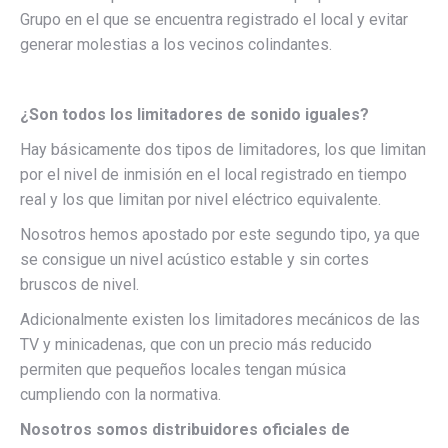
Grupo en el que se encuentra registrado el local y evitar
generar molestias a los vecinos colindantes.
¿Son todos los limitadores de sonido iguales?
Hay básicamente dos tipos de limitadores, los que limitan
por el nivel de inmisión en el local registrado en tiempo
real y los que limitan por nivel eléctrico equivalente.
Nosotros hemos apostado por este segundo tipo, ya que
se consigue un nivel acústico estable y sin cortes
bruscos de nivel.
Adicionalmente existen los limitadores mecánicos de las
TV y minicadenas, que con un precio más reducido
permiten que pequeños locales tengan música
cumpliendo con la normativa.
Nosotros somos distribuidores oficiales de