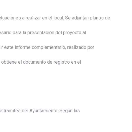
tuaciones a realizar en el local. Se adjuntan planos de
esario para la presentación del proyecto al
erir este informe complementario, realizado por
e obtiene el documento de registro en el
de trámites del Ayuntamiento. Según las