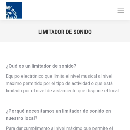
LIMITADOR DE SONIDO
Estás aquí:
¿Qué es un limitador de sonido?
Equipo electrónico que limita el nivel musical al nivel
máximo permitido por el tipo de actividad o que está
limitado por el nivel de aislamiento que dispone el local.
¿Porqué necesitamos un limitador de sonido en
nuestro local?
Para dar cumplimento al nivel máximo que permite el