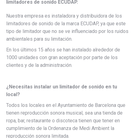
limitadores de sonido ECUDAP.
Nuestra empresa es instaladora y distribuidora de los
limitadores de sonido de la marca ECUDAP, ya que este
tipo de limitador que no se ve influenciado por los ruidos
ambientales para su limitación.
En los últimos 15 años se han instalado alrededor de
1000 unidades con gran aceptación por parte de los
clientes y de la administración.
¿Necesitas instalar un limitador de sonido en tu
local?
Todos los locales en el Ayuntamiento de Barcelona que
tienen reproducción sonora musical, sea una tienda de
ropa, bar, restaurante o discoteca tienen que tener en
cumplimiento de la Ordenanza de Medi Ambient la
reproducción sonora limitada.