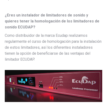
¿Eres un instalador de limitadores de sonido y
quieres tener la homologación de los limitadores de
sonido ECUDAP?
Como distribuidor de la marca Ecudap realizamos
regularmente el curso de homologación para la instalación
de estos limitadores, así los diferentes instaladores
tienen la opción de beneficiarse de las ventajas del
limitador ECUDAP.