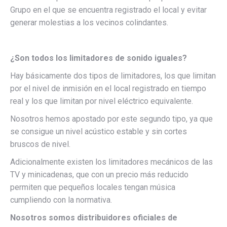
Grupo en el que se encuentra registrado el local y evitar
generar molestias a los vecinos colindantes.
¿Son todos los limitadores de sonido iguales?
Hay básicamente dos tipos de limitadores, los que limitan
por el nivel de inmisión en el local registrado en tiempo
real y los que limitan por nivel eléctrico equivalente.
Nosotros hemos apostado por este segundo tipo, ya que
se consigue un nivel acústico estable y sin cortes
bruscos de nivel.
Adicionalmente existen los limitadores mecánicos de las
TV y minicadenas, que con un precio más reducido
permiten que pequeños locales tengan música
cumpliendo con la normativa.
Nosotros somos distribuidores oficiales de