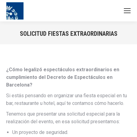
SOLICITUD FIESTAS EXTRAORDINARIAS
Estás aquí:
¿Cómo legalizó espectáculos extraordinarios en
cumplimiento del Decreto de Espectáculos en
Barcelona?
Si estás pensando en organizar una fiesta especial en tu
bar, restaurante u hotel, aquí te contamos cómo hacerlo.
Tenemos que presentar una solicitud especial para la
realización del evento, en esa solicitud presentamos:
Un proyecto de seguridad.