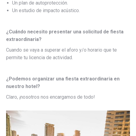
Un plan de autoprotección.
Un estudio de impacto acústico.
¿Cuándo necesito presentar una solicitud de fiesta
extraordinaria?
Cuando se vaya a superar el aforo y/o horario que te
permite tu licencia de actividad.
¿Podemos organizar una fiesta extraordinaria en
nuestro hotel?
Claro, ¡nosotros nos encargamos de todo!