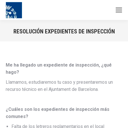
RESOLUCIÓN EXPEDIENTES DE INSPECCIÓN
Estás aquí:
Me ha llegado un expediente de inspección, ¿qué
hago?
Llamarnos, estudiaremos tu caso y presentaremos un
recurso técnico en el Ajuntament de Barcelona.
¿Cuáles son los expedientes de inspección más
comunes?
Falta de los letreros reglamentarios en el local