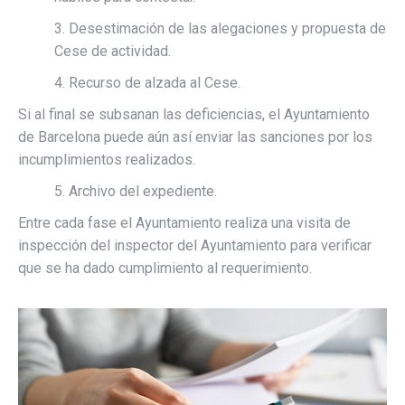
3. Desestimación de las alegaciones y propuesta de
Cese de actividad.
4. Recurso de alzada al Cese.
Si al final se subsanan las deficiencias, el Ayuntamiento
de Barcelona puede aún así enviar las sanciones por los
incumplimientos realizados.
5. Archivo del expediente.
Entre cada fase el Ayuntamiento realiza una visita de
inspección del inspector del Ayuntamiento para verificar
que se ha dado cumplimiento al requerimiento.