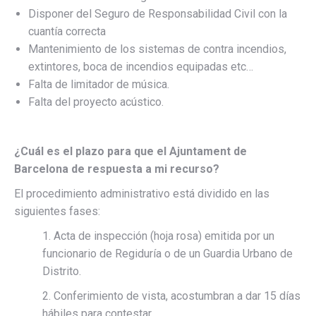
Disponer del Seguro de Responsabilidad Civil con la
cuantía correcta
Mantenimiento de los sistemas de contra incendios,
extintores, boca de incendios equipadas etc…
Falta de limitador de música.
Falta del proyecto acústico.
¿Cuál es el plazo para que el Ajuntament de
Barcelona de respuesta a mi recurso?
El procedimiento administrativo está dividido en las
siguientes fases:
1. Acta de inspección (hoja rosa) emitida por un
funcionario de Regiduría o de un Guardia Urbano de
Distrito.
2. Conferimiento de vista, acostumbran a dar 15 días
hábiles para contestar.