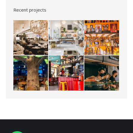
Recent projects