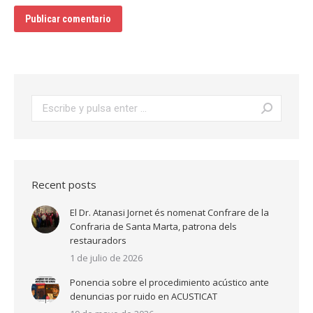
Publicar comentario
Buscar:
Recent posts
El Dr. Atanasi Jornet és nomenat Confrare de la
Confraria de Santa Marta, patrona dels
restauradors
1 de julio de 2026
Ponencia sobre el procedimiento acústico ante
denuncias por ruido en ACUSTICAT