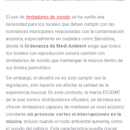
El uso de
limitadores de sonido
se ha vuelto una
necesidad para los locales que deben cumplir con las
normativas municipales relacionadas con la contaminación
acústica, especialmente en ciudades como Barcelona,
donde la
Ordenanza de Medi Ambient
exige que todos
los locales con reproducción sonora cuenten con
limitadores de sonido que mantengan la música dentro de
los límites permitidos.
Sin embargo, el desafío no es solo cumplir con la
legislación, sino hacerlo sin afectar la calidad de la
experiencia musical. En este contexto, la marca ECUDAP,
de la cual somos distribuidores oficiales, se destaca por
ofrecer limitadores capaces de mantener un nivel acústico
constante
sin provocar cortes ni interrupciones en la
música
, incluso cuando el ruido ambiental aumenta, como
el sonido del público. Esta característica resulta crucial