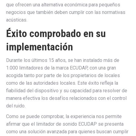
que ofrecen una alternativa económica para pequeños
negocios que también deben cumplir con las normativas
acústicas.
Éxito comprobado en su
implementación
Durante los últimos 15 años, se han instalado más de
1.000 limitadores de la marca ECUDAP, con una gran
acogida tanto por parte de los propietarios de locales
como de las autoridades locales. Este éxito refleja la
fiabilidad del dispositivo y su capacidad para resolver de
manera efectiva los desafíos relacionados con el control
del ruido.
Como se puede comprobar, la experiencia nos permite
afirmar que el limitador de sonido ECUDAP se presenta
como una solución avanzada para quienes buscan cumplir