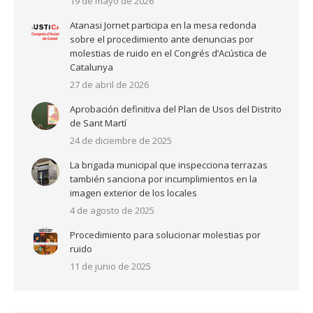
19 de mayo de 2026
Atanasi Jornet participa en la mesa redonda
sobre el procedimiento ante denuncias por
molestias de ruido en el Congrés d’Acústica de
Catalunya
27 de abril de 2026
Aprobación definitiva del Plan de Usos del Distrito
de Sant Martí
24 de diciembre de 2025
La brigada municipal que inspecciona terrazas
también sanciona por incumplimientos en la
imagen exterior de los locales
4 de agosto de 2025
Procedimiento para solucionar molestias por
ruido
11 de junio de 2025