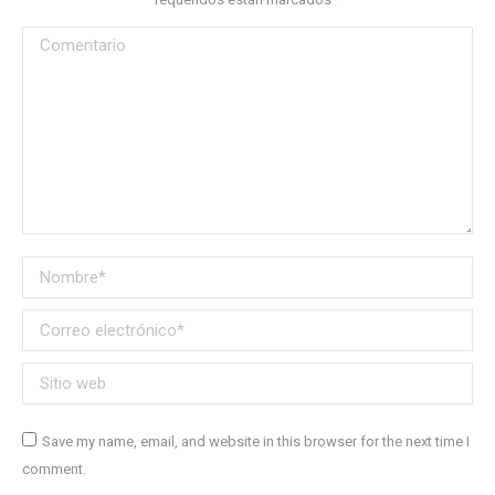
Comentario
Nombre *
Correo electrónico *
Sitio web
Save my name, email, and website in this browser for the next time I
comment.