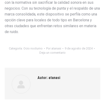
con la normativa sin sacrificar la calidad sonora en sus
negocios. Con su tecnología de punta y el respaldo de una
marca consolidada, este dispositivo se perfila como una
opción clave para locales de todo tipo en Barcelona y
otras ciudades que enfrentan retos similares en materia
de ruido.
Categoría:
Ocio nocturno
Por
atanasi
9 de agosto de 2024
Deja un comentario
Autor:
atanasi