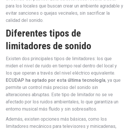
para los locales que buscan crear un ambiente agradable y
evitar sanciones o quejas vecinales, sin sacrificar la
calidad del sonido.
Diferentes tipos de
limitadores de sonido
Existen dos principales tipos de limitadores: los que
miden el nivel de ruido en tiempo real dentro del local y
los que operan a través del nivel eléctrico equivalente.
ECUDAP ha optado por esta última tecnología
, ya que
permite un control más preciso del sonido sin
alteraciones abruptas. Este tipo de limitador no se ve
afectado por los ruidos ambientales, lo que garantiza un
entorno musical más fluido y sin sobresaltos.
Además, existen opciones más básicas, como los
limitadores mecánicos para televisores y minicadenas,