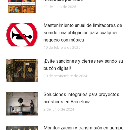
11 de junio de 2025
Mantenimiento anual de limitadores de
sonido: una obligación para cualquier
negocio con música
10 de febrero de 2025
¡Evite sanciones y cierres revisando su
buzón digital!
30 de septiembre de 2024
Soluciones integrales para proyectos
acústicos en Barcelona
2 de junio de 2024
Monitorización y transmisión en tiempo