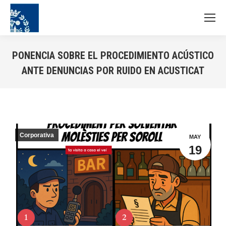
PONENCIA SOBRE EL PROCEDIMIENTO ACÚSTICO
ANTE DENUNCIAS POR RUIDO EN ACUSTICAT
Estás aquí:
Corporativa
MAY
19