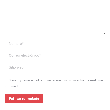
Nombre *
Correo electrónico *
Sitio web
Save my name, email, and website in this browser for the next time I
comment.
Publicar comentario