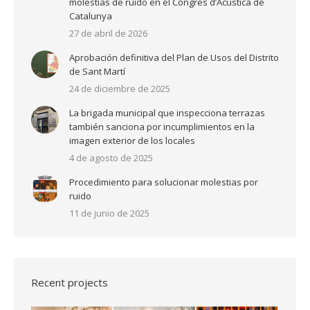
molestias de ruido en el Congrés d’Acústica de
Catalunya
27 de abril de 2026
Aprobación definitiva del Plan de Usos del Distrito
de Sant Martí
24 de diciembre de 2025
La brigada municipal que inspecciona terrazas
también sanciona por incumplimientos en la
imagen exterior de los locales
4 de agosto de 2025
Procedimiento para solucionar molestias por
ruido
11 de junio de 2025
Recent projects