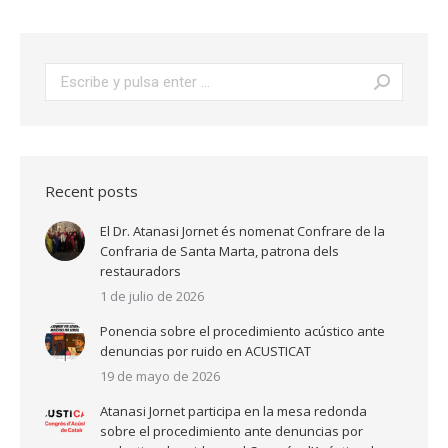
Buscar:
Recent posts
El Dr. Atanasi Jornet és nomenat Confrare de la
Confraria de Santa Marta, patrona dels
restauradors
1 de julio de 2026
Ponencia sobre el procedimiento acústico ante
denuncias por ruido en ACUSTICAT
19 de mayo de 2026
Atanasi Jornet participa en la mesa redonda
sobre el procedimiento ante denuncias por