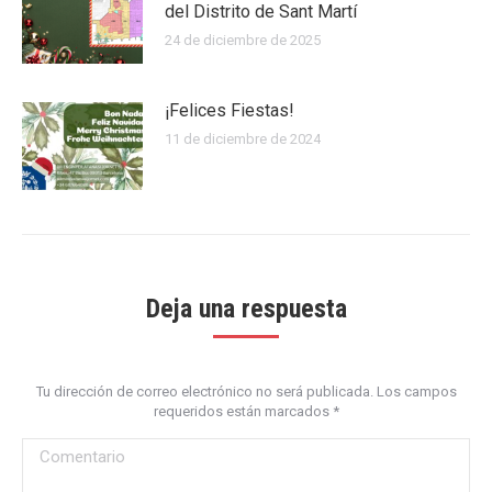
del Distrito de Sant Martí
24 de diciembre de 2025
¡Felices Fiestas!
11 de diciembre de 2024
Deja una respuesta
Tu dirección de correo electrónico no será publicada. Los campos
requeridos están marcados
*
Comentario