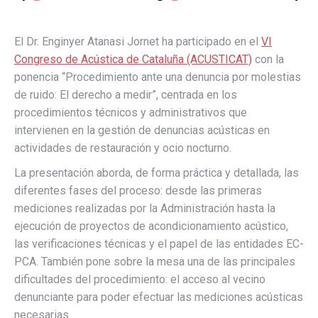
El Dr. Enginyer Atanasi Jornet ha participado en el
VI
Congreso de Acústica de Cataluña (ACUSTICAT)
con la
ponencia “Procedimiento ante una denuncia por molestias
de ruido: El derecho a medir”, centrada en los
procedimientos técnicos y administrativos que
intervienen en la gestión de denuncias acústicas en
actividades de restauración y ocio nocturno.
La presentación aborda, de forma práctica y detallada, las
diferentes fases del proceso: desde las primeras
mediciones realizadas por la Administración hasta la
ejecución de proyectos de acondicionamiento acústico,
las verificaciones técnicas y el papel de las entidades EC-
PCA. También pone sobre la mesa una de las principales
dificultades del procedimiento: el acceso al vecino
denunciante para poder efectuar las mediciones acústicas
necesarias.