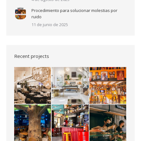
Procedimiento para solucionar molestias por
ruido
11 de junio de 2025
Recent projects