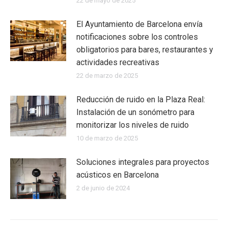
22 de mayo de 2025
El Ayuntamiento de Barcelona envía
notificaciones sobre los controles
obligatorios para bares, restaurantes y
actividades recreativas
22 de marzo de 2025
Reducción de ruido en la Plaza Real:
Instalación de un sonómetro para
monitorizar los niveles de ruido
10 de marzo de 2025
Soluciones integrales para proyectos
acústicos en Barcelona
2 de junio de 2024