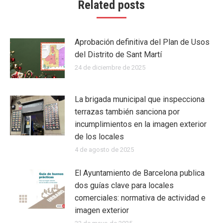
Related posts
Aprobación definitiva del Plan de Usos
del Distrito de Sant Martí
24 de diciembre de 2025
La brigada municipal que inspecciona
terrazas también sanciona por
incumplimientos en la imagen exterior
de los locales
4 de agosto de 2025
El Ayuntamiento de Barcelona publica
dos guías clave para locales
comerciales: normativa de actividad e
imagen exterior