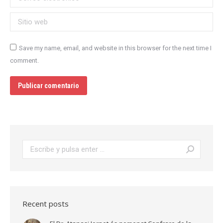
Sitio web
Save my name, email, and website in this browser for the next time I
comment.
Publicar comentario
Buscar:
Recent posts