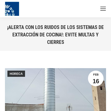
¡ALERTA CON LOS RUIDOS DE LOS SISTEMAS DE
EXTRACCIÓN DE COCINA!: EVITE MULTAS Y
CIERRES
Estás aquí:
HORECA
FEB
16