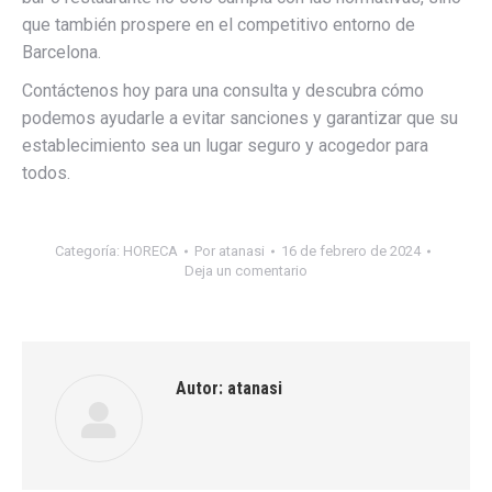
que también prospere en el competitivo entorno de
Barcelona.
Contáctenos hoy para una consulta y descubra cómo
podemos ayudarle a evitar sanciones y garantizar que su
establecimiento sea un lugar seguro y acogedor para
todos.
Categoría:
HORECA
Por
atanasi
16 de febrero de 2024
Deja un comentario
Autor:
atanasi