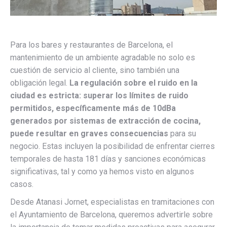
Para los bares y restaurantes de Barcelona, el
mantenimiento de un ambiente agradable no solo es
cuestión de servicio al cliente, sino también una
obligación legal.
La regulación sobre el ruido en la
ciudad es estricta: superar los límites de ruido
permitidos, específicamente más de 10dBa
generados por sistemas de extracción de cocina,
puede resultar en graves consecuencias
para su
negocio. Estas incluyen la posibilidad de enfrentar cierres
temporales de hasta 181 días y sanciones económicas
significativas, tal y como ya hemos visto en algunos
casos.
Desde Atanasi Jornet, especialistas en tramitaciones con
el Ayuntamiento de Barcelona, queremos advertirle sobre