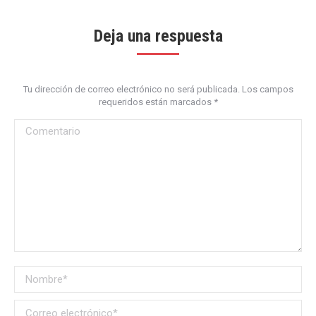
Deja una respuesta
Tu dirección de correo electrónico no será publicada. Los campos
requeridos están marcados
*
Comentario
Nombre *
Correo electrónico *